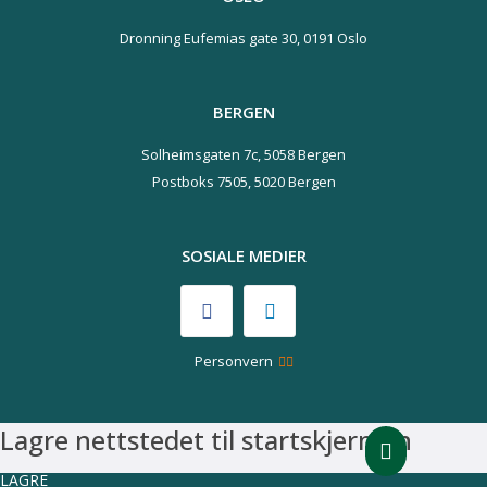
Dronning Eufemias gate 30,
0191 Oslo
BERGEN
Solheimsgaten 7c,
5058 Bergen
Postboks 7505,
5020 Bergen
SOSIALE MEDIER
Personvern
Lagre nettstedet til startskjermen
LAGRE