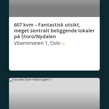
607 kvm – Fantastisk utsikt,
meget sentralt beliggende lokaler
på Storo/Nydalen
Vitaminveien 1, Oslo