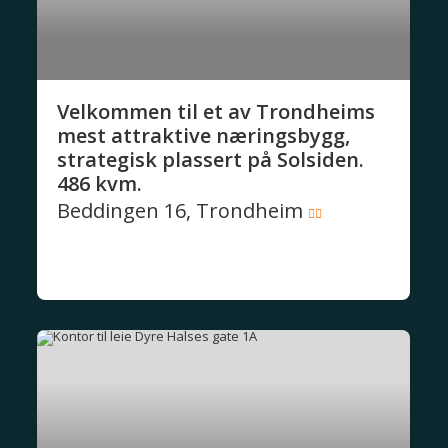
Velkommen til et av Trondheims
mest attraktive næringsbygg,
strategisk plassert på Solsiden.
486 kvm.
Beddingen 16, Trondheim