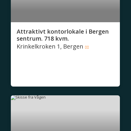
Attraktivt kontorlokale i Bergen
sentrum. 718 kvm.
Krinkelkroken 1, Bergen