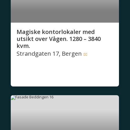
Magiske kontorlokaler med
utsikt over Vågen. 1280 – 3840
kvm.
Strandgaten 17, Bergen