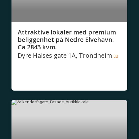
Attraktive lokaler med premium
beliggenhet på Nedre Elvehavn.
Ca 2843 kvm.
Dyre Halses gate 1A, Trondheim