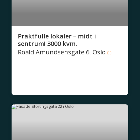
Praktfulle lokaler – midt i
sentrum! 3000 kvm.
Roald Amundsensgate 6, Oslo