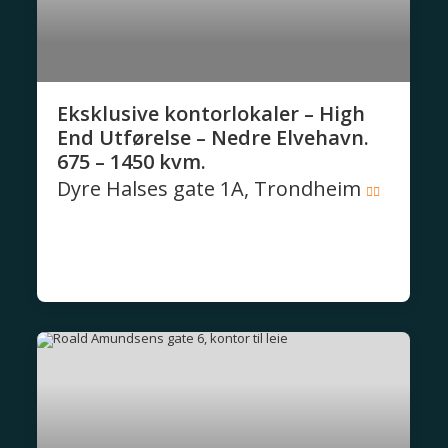
Eksklusive kontorlokaler – High
End Utførelse – Nedre Elvehavn.
675 – 1450 kvm.
Dyre Halses gate 1A, Trondheim