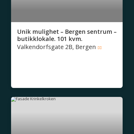
Unik mulighet – Bergen sentrum –
butikklokale. 101 kvm.
Valkendorfsgate 2B, Bergen