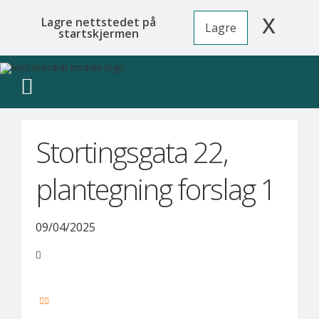
x
Lagre nettstedet på
Lagre
startskjermen
Stortingsgata 22,
plantegning forslag 1
09/04/2025