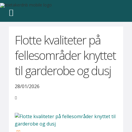
Flotte kvaliteter på
fellesområder knyttet
til garderobe og dusj
28/01/2026