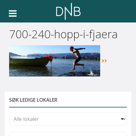
700-240-hopp-i-fjaera
SØK LEDIGE LOKALER