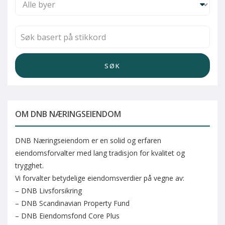
SØK
OM DNB NÆRINGSEIENDOM
DNB Næringseiendom er en solid og erfaren
eiendomsforvalter med lang tradisjon for kvalitet og
trygghet.
Vi forvalter betydelige eiendomsverdier på vegne av:
– DNB Livsforsikring
– DNB Scandinavian Property Fund
– DNB Eiendomsfond Core Plus