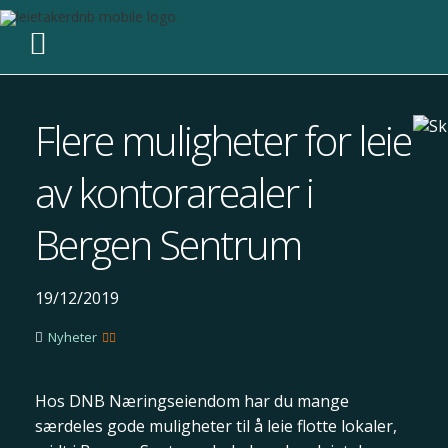
Flere muligheter for leie
av kontorarealer i
Bergen Sentrum
19/12/2019
Nyheter
Hos DNB Næringseiendom har du mange
særdeles gode muligheter til å leie flotte lokaler,