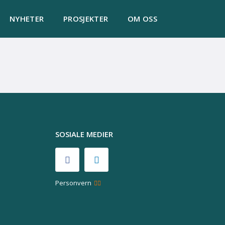
NYHETER
PROSJEKTER
OM OSS
SOSIALE MEDIER
Personvern