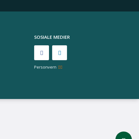
SOSIALE MEDIER
Personvern