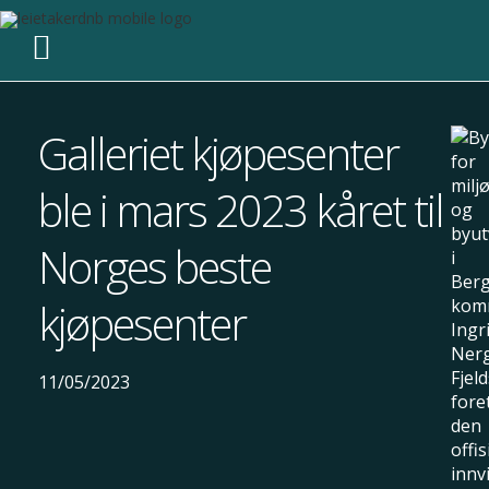
Galleriet kjøpesenter
ble i mars 2023 kåret til
Norges beste
kjøpesenter
11/05/2023