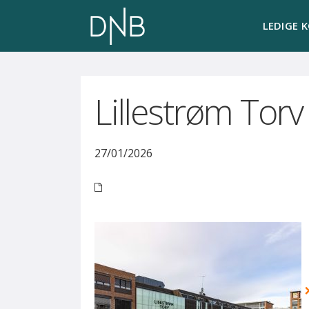
LEDIGE 
Lillestrøm Torv
27/01/2026