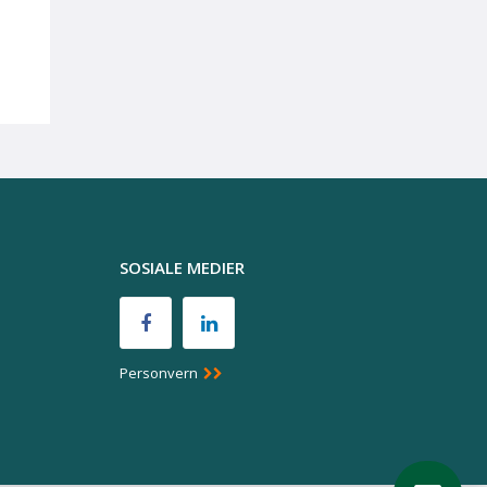
SOSIALE MEDIER
Personvern