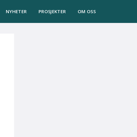
NYHETER
PROSJEKTER
OM OSS