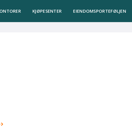
KONTORER
KJØPESENTER
EIENDOMSPORTEFØLJEN